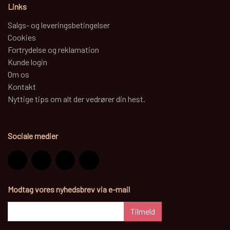
Links
Salgs- og leveringsbetingelser
Cookies
Fortrydelse og reklamation
Kunde login
Om os
Kontakt
Nyttige tips om alt der vedrører din hest.
Sociale medier
Modtag vores nyhedsbrev via e-mail
Tilmeld