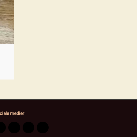
ciale medier