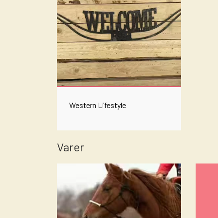
Western Lifestyle
Varer