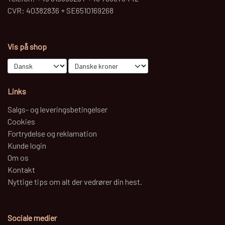
CVR: 40382836 + SE6510169268
Vis på shop
Links
Salgs- og leveringsbetingelser
Cookies
Fortrydelse og reklamation
Kunde login
Om os
Kontakt
Nyttige tips om alt der vedrører din hest.
Sociale medier