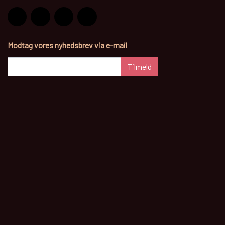
Modtag vores nyhedsbrev via e-mail
Tilmeld